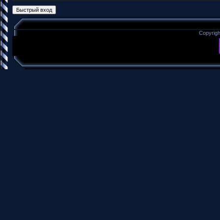
Copyrig